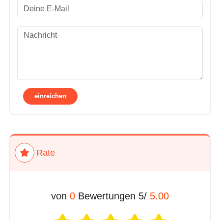
Rate
0
Bewertungen
/5 von
5.00