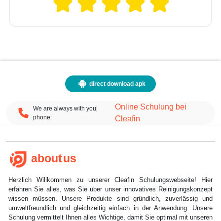
direct download apk
Online Schulung bei
We are always with you|
phone:
Cleafin
about us
Herzlich Willkommen zu unserer Cleafin Schulungswebseite! Hier
erfahren Sie alles, was Sie über unser innovatives Reinigungskonzept
wissen müssen. Unsere Produkte sind gründlich, zuverlässig und
umweltfreundlich und gleichzeitig einfach in der Anwendung. Unsere
Schulung vermittelt Ihnen alles Wichtige, damit Sie optimal mit unseren