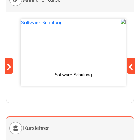
›
‹
Software Schulung
Kurslehrer