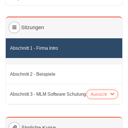
Sitzungen
Abschnitt 1 - Firma Intro
Abschnitt 2 - Beispiele
Aussicht
Abschnitt 3 - MLM Software Schulung
Ähnliche Kurse