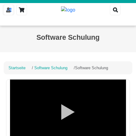
Software Schulung
Startseite
Software Schulung
Software Schulung