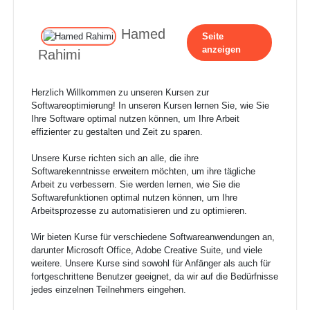
Hamed
Seite
anzeigen
Rahimi
Herzlich Willkommen zu unseren Kursen zur
Softwareoptimierung! In unseren Kursen lernen Sie, wie Sie
Ihre Software optimal nutzen können, um Ihre Arbeit
effizienter zu gestalten und Zeit zu sparen.
Unsere Kurse richten sich an alle, die ihre
Softwarekenntnisse erweitern möchten, um ihre tägliche
Arbeit zu verbessern. Sie werden lernen, wie Sie die
Softwarefunktionen optimal nutzen können, um Ihre
Arbeitsprozesse zu automatisieren und zu optimieren.
Wir bieten Kurse für verschiedene Softwareanwendungen an,
darunter Microsoft Office, Adobe Creative Suite, und viele
weitere. Unsere Kurse sind sowohl für Anfänger als auch für
fortgeschrittene Benutzer geeignet, da wir auf die Bedürfnisse
jedes einzelnen Teilnehmers eingehen.