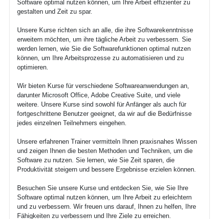
Software optimal nutzen können, um Ihre Arbeit effizienter zu
gestalten und Zeit zu spar.
Unsere Kurse richten sich an alle, die ihre Softwarekenntnisse
erweitern möchten, um ihre tägliche Arbeit zu verbessern. Sie
werden lernen, wie Sie die Softwarefunktionen optimal nutzen
können, um Ihre Arbeitsprozesse zu automatisieren und zu
optimieren.
Wir bieten Kurse für verschiedene Softwareanwendungen an,
darunter Microsoft Office, Adobe Creative Suite, und viele
weitere. Unsere Kurse sind sowohl für Anfänger als auch für
fortgeschrittene Benutzer geeignet, da wir auf die Bedürfnisse
jedes einzelnen Teilnehmers eingehen.
Unsere erfahrenen Trainer vermitteln Ihnen praxisnahes Wissen
und zeigen Ihnen die besten Methoden und Techniken, um die
Software zu nutzen. Sie lernen, wie Sie Zeit sparen, die
Produktivität steigern und bessere Ergebnisse erzielen können.
Besuchen Sie unsere Kurse und entdecken Sie, wie Sie Ihre
Software optimal nutzen können, um Ihre Arbeit zu erleichtern
und zu verbessern. Wir freuen uns darauf, Ihnen zu helfen, Ihre
Fähigkeiten zu verbessern und Ihre Ziele zu erreichen.