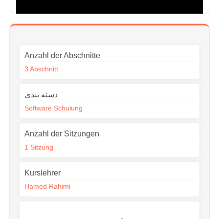
Anzahl der Abschnitte
3 Abschnitt
دسته بندی
Software Schulung
Anzahl der Sitzungen
1 Sitzung
Kurslehrer
Hamed Rahimi