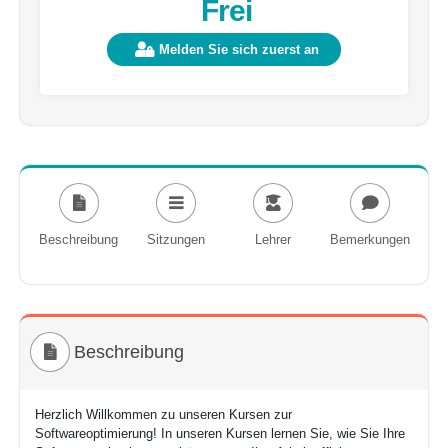
Frei
Melden Sie sich zuerst an
Beschreibung
Sitzungen
Lehrer
Bemerkungen
Beschreibung
Herzlich Willkommen zu unseren Kursen zur
Softwareoptimierung! In unseren Kursen lernen Sie, wie Sie Ihre