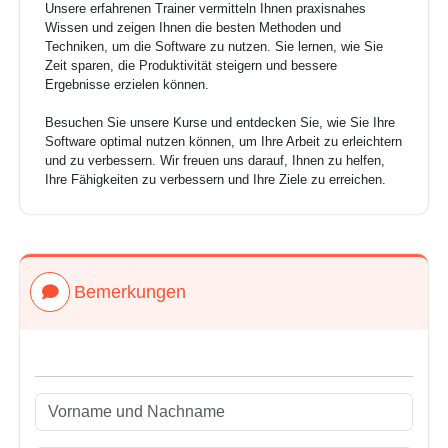
Unsere erfahrenen Trainer vermitteln Ihnen praxisnahes
Wissen und zeigen Ihnen die besten Methoden und
Techniken, um die Software zu nutzen. Sie lernen, wie Sie
Zeit sparen, die Produktivität steigern und bessere
Ergebnisse erzielen können.
Besuchen Sie unsere Kurse und entdecken Sie, wie Sie Ihre
Software optimal nutzen können, um Ihre Arbeit zu erleichtern
und zu verbessern. Wir freuen uns darauf, Ihnen zu helfen,
Ihre Fähigkeiten zu verbessern und Ihre Ziele zu erreichen.
Bemerkungen